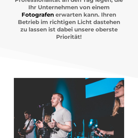
Professionalität an den Tag legen, die
Ihr Unternehmen von einem
Fotografen
erwarten kann. Ihren
Betrieb im richtigen Licht dastehen
zu lassen ist dabei unsere oberste
Priorität!