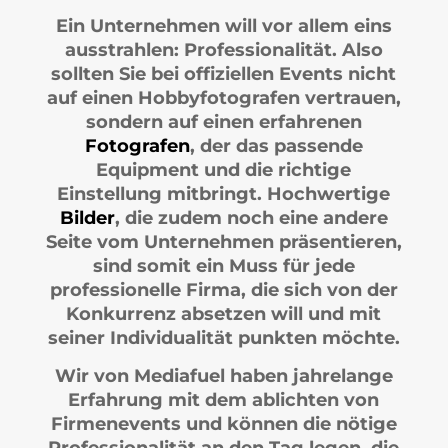
Ein Unternehmen will vor allem eins
ausstrahlen: Professionalität. Also
sollten Sie bei offiziellen Events nicht
auf einen Hobbyfotografen vertrauen,
sondern auf einen erfahrenen
Fotografen
, der das passende
Equipment und die richtige
Einstellung mitbringt. Hochwertige
Bilder
, die zudem noch eine andere
Seite vom Unternehmen präsentieren,
sind somit ein Muss für jede
professionelle Firma, die sich von der
Konkurrenz absetzen will und mit
seiner Individualität punkten möchte.
Wir von Mediafuel haben jahrelange
Erfahrung mit dem ablichten von
Firmenevents und können die nötige