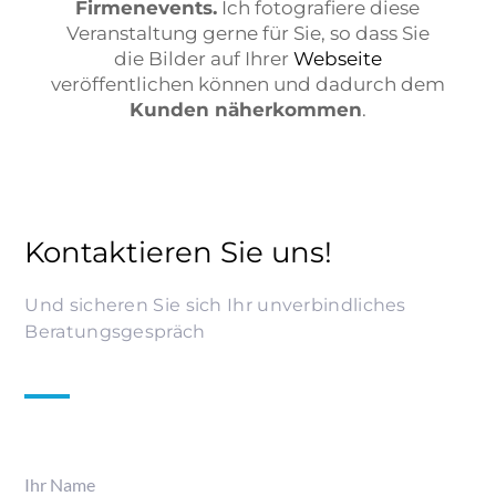
Firmenevents.
Ich fotografiere diese
Veranstaltung gerne für Sie, so dass Sie
die Bilder auf Ihrer
Webseite
veröffentlichen können und dadurch dem
Kunden näherkommen
.
Kontaktieren Sie uns!
Und sicheren Sie sich Ihr unverbindliches
Beratungsgespräch
Ihr Name