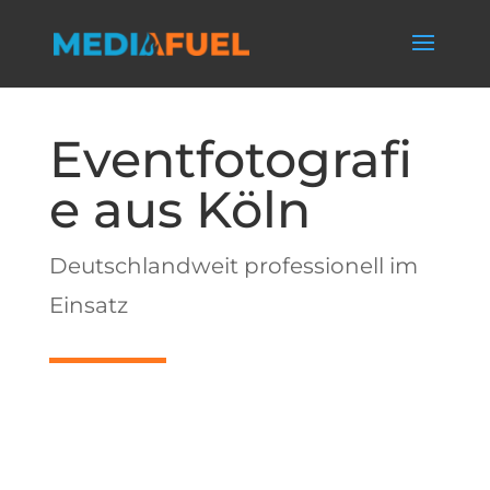
Eventfotografi
e aus Köln
Deutschlandweit professionell im
Einsatz