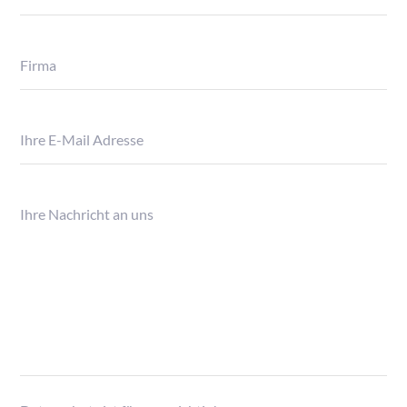
Firma
Ihre E-Mail Adresse
Ihre Nachricht an uns