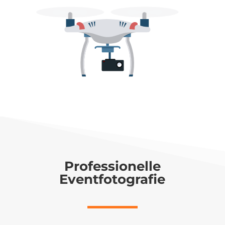
Professionelle
Eventfotografie