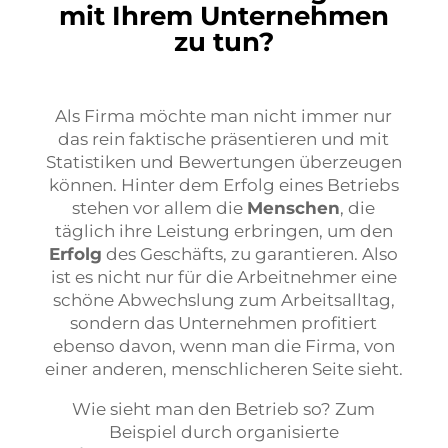
mit Ihrem Unternehmen
zu tun?
Als Firma möchte man nicht immer nur
das rein faktische präsentieren und mit
Statistiken und Bewertungen überzeugen
können. Hinter dem Erfolg eines Betriebs
stehen vor allem die
Menschen
, die
täglich ihre Leistung erbringen, um den
Erfolg
des Geschäfts, zu garantieren. Also
ist es nicht nur für die Arbeitnehmer eine
schöne Abwechslung zum Arbeitsalltag,
sondern das Unternehmen profitiert
ebenso davon, wenn man die Firma, von
einer anderen, menschlicheren Seite sieht.
Wie sieht man den Betrieb so? Zum
Beispiel durch organisierte