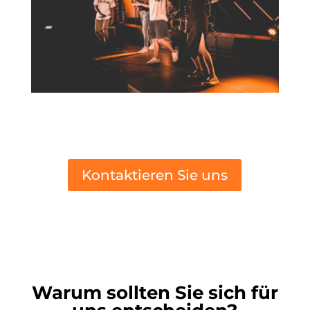
Kontaktieren Sie uns
Warum sollten Sie sich für