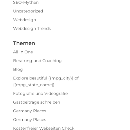
SEO-Mythen
Uncategorized
Webdesign
Webdesign Trends
Themen
All in One
Beratung und Coaching
Blog
Explore beautiful {{mpg_city}} of
{{mpg_state_name}}
Fotografie und Videografie
Gastbeiträge schreiben
Germany Places
Germany Places
Kostenfreier Webseiten Check