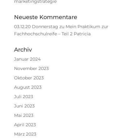
marketingstrategie
Neueste Kommentare
03.12.20 Donnerstag
zu
Mein Praktikum zur
Fachhochschulreife – Teil 2 Patricia
Archiv
Januar 2024
November 2023
Oktober 2023
August 2023
Juli 2023
Juni 2023
Mai 2023
April 2023
März 2023