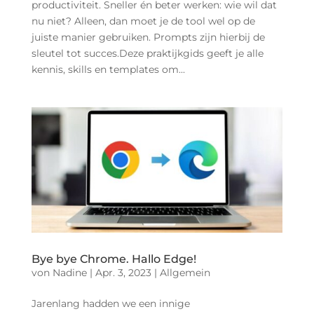
productiviteit. Sneller én beter werken: wie wil dat
nu niet? Alleen, dan moet je de tool wel op de
juiste manier gebruiken. Prompts zijn hierbij de
sleutel tot succes.Deze praktijkgids geeft je alle
kennis, skills en templates om...
Bye bye Chrome. Hallo Edge!
von
Nadine
|
Apr. 3, 2023
|
Allgemein
Jarenlang hadden we een innige