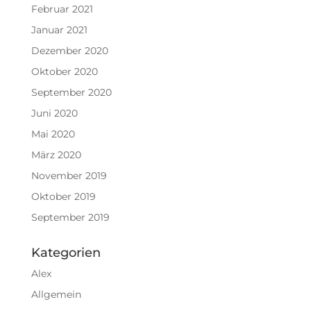
Februar 2021
Januar 2021
Dezember 2020
Oktober 2020
September 2020
Juni 2020
Mai 2020
März 2020
November 2019
Oktober 2019
September 2019
Kategorien
Alex
Allgemein