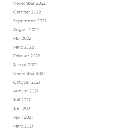
November 2022
Oktober 2022
September 2022
August 2022
Mai 2022
März 2022
Februar 2022
Januar 2022
November 2021
Oktober 2021
August 2021
Juli 2021
Juni 2021
April 2021
März 2021