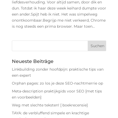
liefdesverhouding. Voor altijd samen, door dik en
dun. Totdat ik haar deze week keihard dumpte voor
een ander.Spijt heb ik niet. Het was simpelweg
onontkoombaar.Begrijp me niet verkeerd, Chrome
is nog steeds een prima browser. Maar toen...
Neueste Beiträge
Linkbuilding zonder hoofdpijn: praktische tips van
een expert
Orphan pages: zo los je deze SEO-nachtmerrie op
Meta-description praktijkgids voor SEO [met tips
en voorbeelden]
Weg met slechte teksten! [ boekrecensie]
TAYA: de verbluffend simpele en krachtige