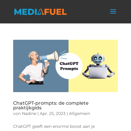
ChatGPT-prompts: de complete
praktijkgids
von
Nadine
|
Apr. 25, 2023
|
Allgemein
ChatGPT geeft een enorme boost aan je