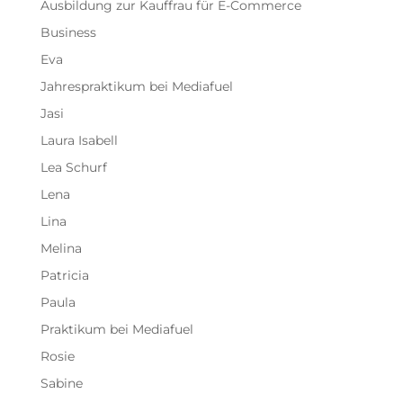
Ausbildung zur Kauffrau für E-Commerce
Business
Eva
Jahrespraktikum bei Mediafuel
Jasi
Laura Isabell
Lea Schurf
Lena
Lina
Melina
Patricia
Paula
Praktikum bei Mediafuel
Rosie
Sabine