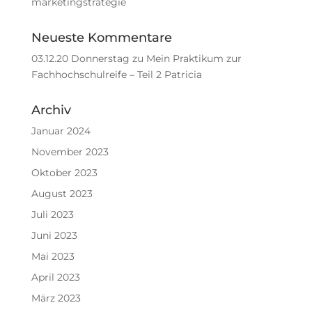
marketingstrategie
Neueste Kommentare
03.12.20 Donnerstag
zu
Mein Praktikum zur
Fachhochschulreife – Teil 2 Patricia
Archiv
Januar 2024
November 2023
Oktober 2023
August 2023
Juli 2023
Juni 2023
Mai 2023
April 2023
März 2023