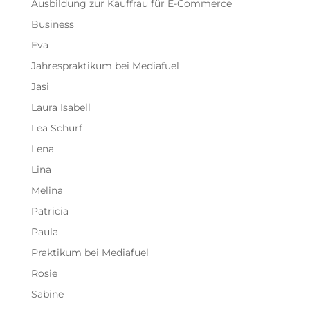
Ausbildung zur Kauffrau für E-Commerce
Business
Eva
Jahrespraktikum bei Mediafuel
Jasi
Laura Isabell
Lea Schurf
Lena
Lina
Melina
Patricia
Paula
Praktikum bei Mediafuel
Rosie
Sabine