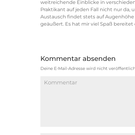
weitreichende Einblicke in verschieden
Praktikant auf jeden Fall nicht nur da, 
Austausch findet stets auf Augenhöhe s
geäußert. Es hat mir viel Spaß bereitet
Kommentar absenden
Deine E-Mail-Adresse wird nicht veröffentlich