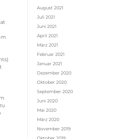
August 2021
Juli 2021
hat
Juni 2021
April 2021
zum
März 2021
Februar 2021
nts)
Januar 2021
t
Dezember 2020
Oktober 2020
September 2020
um
Juni 2020
zu
Mai 2020
n
März 2020
November 2019
Oktober 2019