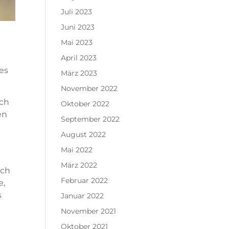
Juli 2023
Juni 2023
Mai 2023
April 2023
es
März 2023
November 2022
Ich
Oktober 2022
en
September 2022
August 2022
Mai 2022
März 2022
Ich
Februar 2022
e,
s
Januar 2022
November 2021
Oktober 2021