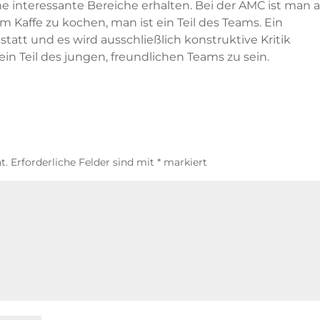
e interessante Bereiche erhalten. Bei der AMC ist man a
um Kaffe zu kochen, man ist ein Teil des Teams. Ein
tatt und es wird ausschließlich konstruktive Kritik
 ein Teil des jungen, freundlichen Teams zu sein.
t.
Erforderliche Felder sind mit
*
markiert