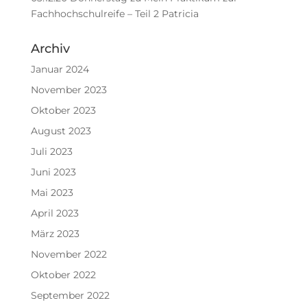
Fachhochschulreife – Teil 2 Patricia
Archiv
Januar 2024
November 2023
Oktober 2023
August 2023
Juli 2023
Juni 2023
Mai 2023
April 2023
März 2023
November 2022
Oktober 2022
September 2022