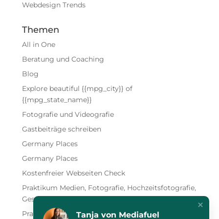
Webdesign Trends
Themen
All in One
Beratung und Coaching
Blog
Explore beautiful {{mpg_city}} of
{{mpg_state_name}}
Fotografie und Videografie
Gastbeiträge schreiben
Germany Places
Germany Places
Kostenfreier Webseiten Check
Praktikum Medien, Fotografie, Hochzeitsfotografie,
Gestaltung, Marketing
Praktikum Medien, Shops, Marketing, SEO, Social
Tanja von Mediafuel