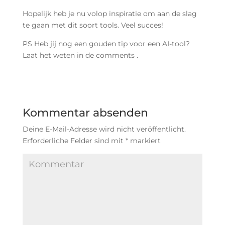
Hopelijk heb je nu volop inspiratie om aan de slag
te gaan met dit soort tools. Veel succes!
PS Heb jij nog een gouden tip voor een AI-tool?
Laat het weten in de comments .
Kommentar absenden
Deine E-Mail-Adresse wird nicht veröffentlicht.
Erforderliche Felder sind mit
*
markiert