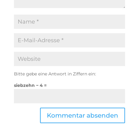
Bitte gebe eine Antwort in Ziffern ein:
siebzehn − 4 =