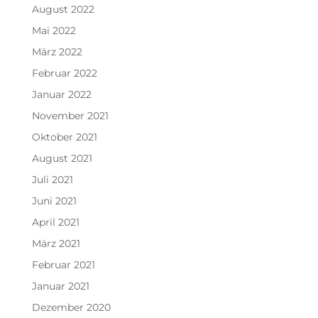
August 2022
Mai 2022
März 2022
Februar 2022
Januar 2022
November 2021
Oktober 2021
August 2021
Juli 2021
Juni 2021
April 2021
März 2021
Februar 2021
Januar 2021
Dezember 2020