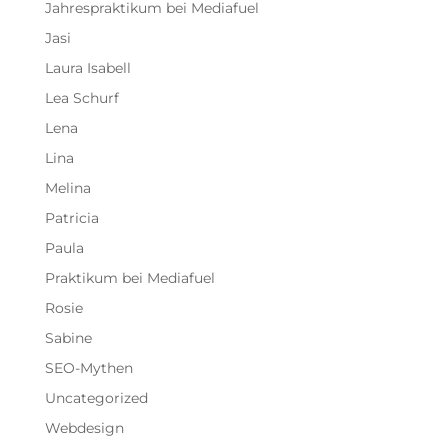
Jahrespraktikum bei Mediafuel
Jasi
Laura Isabell
Lea Schurf
Lena
Lina
Melina
Patricia
Paula
Praktikum bei Mediafuel
Rosie
Sabine
SEO-Mythen
Uncategorized
Webdesign