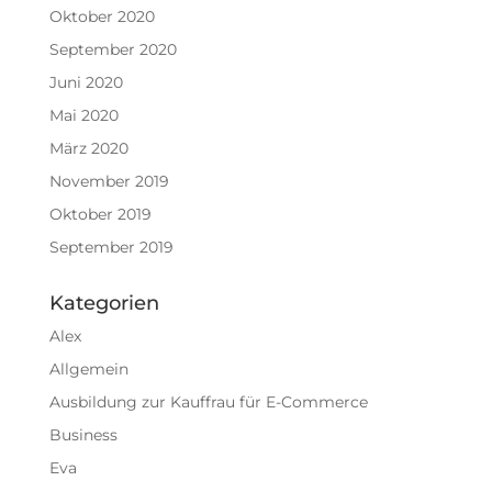
Oktober 2020
September 2020
Juni 2020
Mai 2020
März 2020
November 2019
Oktober 2019
September 2019
Kategorien
Alex
Allgemein
Ausbildung zur Kauffrau für E-Commerce
Business
Eva