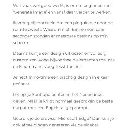
Wat vaak wel goed werkt, is om te beginnen met
‘Generate image’ en vanaf daar verder te werken.
Ik vroeg bijvoorbeeld om een pinguïn die door de
ruimte zweeft. Waarom niet. Binnen een paar
seconden stonden er meerdere designs op m’n
scherm.
Daarna kun je een design uitkiezen en volledig
customizen. Voeg bijvoorbeeld elementen toe, pas
de kleuren aan, voeg tekst toe enz.
Je hebt in no-time een prachtig design in elkaar
geflanst.
Let op: je kunt opdrachten in het Nederlands
geven. Maar je krijgt normaal gesproken de beste
output met een Engelstalige prompt.
Gebruik je de browser Microsoft Edge? Dan kun je
ook afbeeldingen genereren via de sidebar.