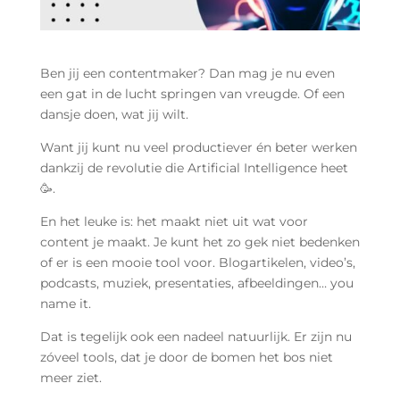
Ben jij een contentmaker? Dan mag je nu even
een gat in de lucht springen van vreugde. Of een
dansje doen, wat jij wilt.
Want jij kunt nu veel productiever én beter werken
dankzij de revolutie die Artificial Intelligence heet
🥳.
En het leuke is: het maakt niet uit wat voor
content je maakt. Je kunt het zo gek niet bedenken
of er is een mooie tool voor. Blogartikelen, video’s,
podcasts, muziek, presentaties, afbeeldingen… you
name it.
Dat is tegelijk ook een nadeel natuurlijk. Er zijn nu
zóveel tools, dat je door de bomen het bos niet
meer ziet.