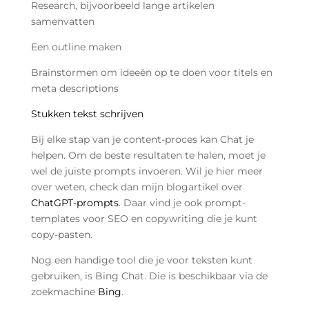
Research, bijvoorbeeld lange artikelen
samenvatten
Een outline maken
Brainstormen om ideeën op te doen voor titels en
meta descriptions
Stukken tekst schrijven
Bij elke stap van je content-proces kan Chat je
helpen. Om de beste resultaten te halen, moet je
wel de juiste prompts invoeren. Wil je hier meer
over weten, check dan mijn blogartikel over
ChatGPT-prompts
. Daar vind je ook prompt-
templates voor SEO en copywriting die je kunt
copy-pasten.
Nog een handige tool die je voor teksten kunt
gebruiken, is Bing Chat. Die is beschikbaar via de
zoekmachine
Bing
.