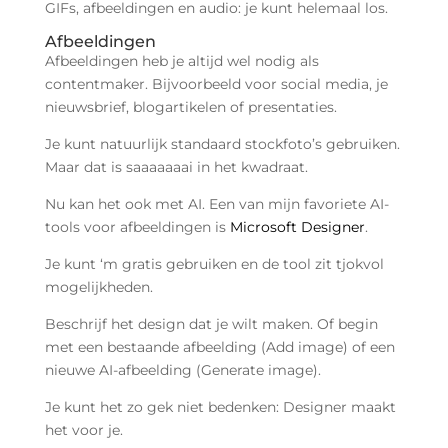
GIFs, afbeeldingen en audio: je kunt helemaal los.
Afbeeldingen ️
Afbeeldingen heb je altijd wel nodig als
contentmaker. Bijvoorbeeld voor social media, je
nieuwsbrief, blogartikelen of presentaties.
Je kunt natuurlijk standaard stockfoto’s gebruiken.
Maar dat is saaaaaaai in het kwadraat.
Nu kan het ook met AI. Een van mijn favoriete AI-
tools voor afbeeldingen is
Microsoft Designer
.
Je kunt ‘m gratis gebruiken en de tool zit tjokvol
mogelijkheden.
Beschrijf het design dat je wilt maken. Of begin
met een bestaande afbeelding (Add image) of een
nieuwe AI-afbeelding (Generate image).
Je kunt het zo gek niet bedenken: Designer maakt
het voor je.