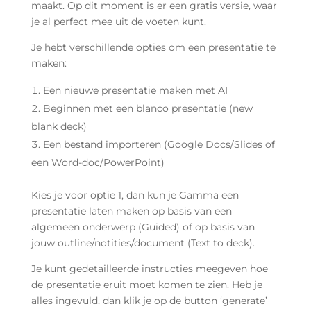
maakt. Op dit moment is er een gratis versie, waar
je al perfect mee uit de voeten kunt.
Je hebt verschillende opties om een presentatie te
maken:
Een nieuwe presentatie maken met AI
Beginnen met een blanco presentatie (new
blank deck)
Een bestand importeren (Google Docs/Slides of
een Word-doc/PowerPoint)
Kies je voor optie 1, dan kun je Gamma een
presentatie laten maken op basis van een
algemeen onderwerp (Guided) of op basis van
jouw outline/notities/document (Text to deck).
Je kunt gedetailleerde instructies meegeven hoe
de presentatie eruit moet komen te zien. Heb je
alles ingevuld, dan klik je op de button ‘generate’