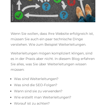
Wenn Sie wollen, dass Ihre Website erfolgreich ist,
müssen Sie auch ein paar technische Dinge
verstehen. Wie zum Beispiel Weiterleitungen.
Weiterleitungen mögen kompliziert klingen, sind
es in der Praxis aber nicht. In diesem Blog erfahren
Sie alles, was Sie über Weiterleitungen wissen
müssen:
Was sind Weiterleitungen?
Was sind die SEO-Folgen?
Wann sind sie zu verwenden?
Wie erstellt man Weiterleitungen?
Worauf ist zu achten?