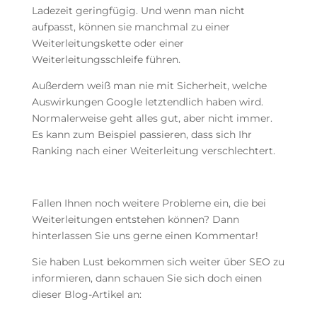
Ladezeit geringfügig. Und wenn man nicht
aufpasst, können sie manchmal zu einer
Weiterleitungskette oder einer
Weiterleitungsschleife führen.
Außerdem weiß man nie mit Sicherheit, welche
Auswirkungen Google letztendlich haben wird.
Normalerweise geht alles gut, aber nicht immer.
Es kann zum Beispiel passieren, dass sich Ihr
Ranking nach einer Weiterleitung verschlechtert.
Fallen Ihnen noch weitere Probleme ein, die bei
Weiterleitungen entstehen können? Dann
hinterlassen Sie uns gerne einen Kommentar!
Sie haben Lust bekommen sich weiter über SEO zu
informieren, dann schauen Sie sich doch einen
dieser Blog-Artikel an: