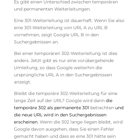
Es gibt einen Unterschied zwischen temporären
und permanenten Weiterleitungen.
Eine 301-Weiterleitung ist dauerhaft. Wenn Sie also
eine 301-Weiterleitung von URL A zu URL B
vornehmen, zeigt Google URL B in den
Suchergebnissen an.
Bei einer temporären 302-Weiterleitung ist dies
anders. Jetzt gibt es nur eine vorübergehende
Umleitung, so dass Google weiterhin die
ursprüngliche URL A in den Suchergebnissen
anzeigt.
Bleibt die temporäre 302-Weiterleitung für eine
lange Zeit auf der URL? Google wird dann
die
temporäre 302 als permanente 301
betrachten
und
die neue URL wird in den Suchergebnissen
erscheinen
. Wenn die 302 lange liegen bleibt, wird
Google davon ausgehen, dass Sie einen Fehler
gemacht haben und dass es eine 301 hätte sein