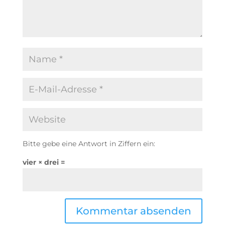
Bitte gebe eine Antwort in Ziffern ein:
vier × drei =