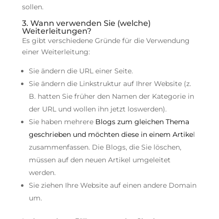
sollen.
3. Wann verwenden Sie (welche)
Weiterleitungen?
Es gibt verschiedene Gründe für die Verwendung
einer Weiterleitung:
Sie ändern die URL einer Seite.
Sie ändern die Linkstruktur auf Ihrer Website (z.
B. hatten Sie früher den Namen der Kategorie in
der URL und wollen ihn jetzt loswerden).
Sie haben mehrere
Blogs zum gleichen Thema
geschrieben und möchten diese in einem Artike
l
zusammenfassen. Die Blogs, die Sie löschen,
müssen auf den neuen Artikel umgeleitet
werden.
Sie ziehen Ihre Website auf einen andere Domain
um.