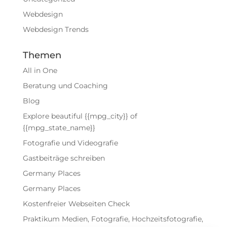
Webdesign
Webdesign Trends
Themen
All in One
Beratung und Coaching
Blog
Explore beautiful {{mpg_city}} of
{{mpg_state_name}}
Fotografie und Videografie
Gastbeiträge schreiben
Germany Places
Germany Places
Kostenfreier Webseiten Check
Praktikum Medien, Fotografie, Hochzeitsfotografie,