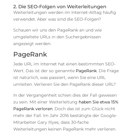
2. Die SEO-Folgen von Weiterleitungen
Weiterleitungen werden im Internet-Alltag häufig
verwendet. Aber was sind die SEO-Folgen?
Schauen wir uns den PageRank an und wie
umgeleitete URLs in den Suchergebnissen
angezeigt werden.
PageRank
Jede URL im Internet hat einen bestimmten SEO-
Wert. Das ist der so genannte
PageRank
. Die Frage
ist natürlich, was passiert, wenn Sie eine URL
umleiten. Verlieren Sie den PageRank dieser URL?
In der Vergangenheit schien dies der Fall gewesen
zu sein. Mit einer Weiterleitung
haben Sie etwa 15%
PageRank verloren
. Doch das ist zum Glück nicht
mehr der Fall. Im Jahr 2016 bestätigte der Google-
Mitarbeiter Gary Illyes, dass 30-fache
Weiterleitungen keinen PageRank mehr verlieren.