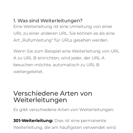
1. Was sind Weiterleitungen?
Eine Weiterleitung ist eine Umleitung von einer
URL zu einer anderen URL. Sie können es als eine
Art „Rufumleitung“ für URLs gesehen werden.
Wenn Sie zum Beispiel eine Weiterleitung von URL
A zu URL B einrichten, wird jeder, der URL A
besuchen möchte, automatisch zu URL B
weitergeleitet.
Verschiedene Arten von
Weiterleitungen
Es gibt verschiedene Arten von Weiterleitungen:
301-Weiterleitung:
Dies ist eine permanente
Weiterleitung, die am häufigsten verwendet wird.