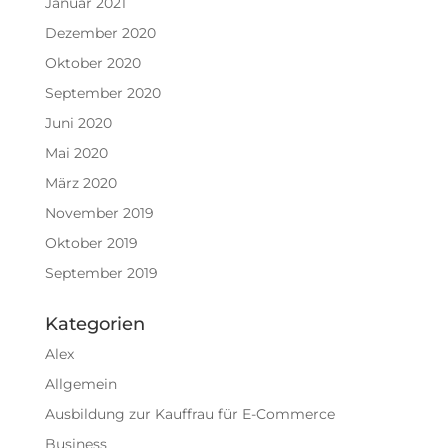
Januar 2021
Dezember 2020
Oktober 2020
September 2020
Juni 2020
Mai 2020
März 2020
November 2019
Oktober 2019
September 2019
Kategorien
Alex
Allgemein
Ausbildung zur Kauffrau für E-Commerce
Business