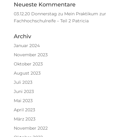
Neueste Kommentare
03.12.20 Donnerstag
zu
Mein Praktikum zur
Fachhochschulreife – Teil 2 Patricia
Archiv
Januar 2024
November 2023
Oktober 2023
August 2023
Juli 2023
Juni 2023
Mai 2023
April 2023
März 2023
November 2022