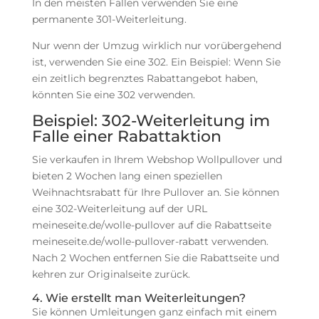
In den meisten Fällen verwenden Sie eine
permanente 301-Weiterleitung.
Nur wenn der Umzug wirklich nur vorübergehend
ist, verwenden Sie eine 302. Ein Beispiel: Wenn Sie
ein zeitlich begrenztes Rabattangebot haben,
könnten Sie eine 302 verwenden.
Beispiel: 302-Weiterleitung im
Falle einer Rabattaktion
Sie verkaufen in Ihrem Webshop Wollpullover und
bieten 2 Wochen lang einen speziellen
Weihnachtsrabatt für Ihre Pullover an. Sie können
eine 302-Weiterleitung auf der URL
meineseite.de/wolle-pullover auf die Rabattseite
meineseite.de/wolle-pullover-rabatt verwenden.
Nach 2 Wochen entfernen Sie die Rabattseite und
kehren zur Originalseite zurück.
4. Wie erstellt man Weiterleitungen?
Sie können Umleitungen ganz einfach mit einem