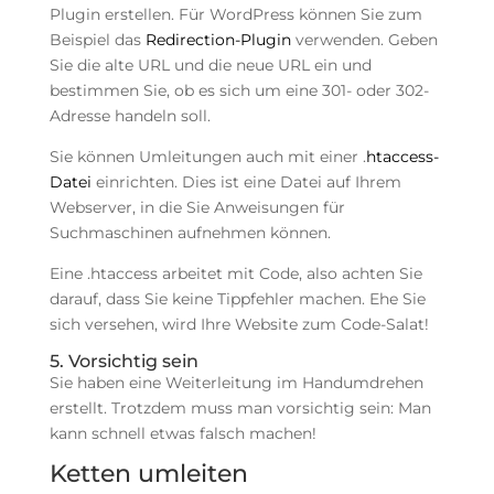
Plugin erstellen. Für WordPress können Sie zum
Beispiel das
Redirection-Plugin
verwenden. Geben
Sie die alte URL und die neue URL ein und
bestimmen Sie, ob es sich um eine 301- oder 302-
Adresse handeln soll.
Sie können Umleitungen auch mit einer .
htaccess-
Datei
einrichten. Dies ist eine Datei auf Ihrem
Webserver, in die Sie Anweisungen für
Suchmaschinen aufnehmen können.
Eine .htaccess arbeitet mit Code, also achten Sie
darauf, dass Sie keine Tippfehler machen. Ehe Sie
sich versehen, wird Ihre Website zum Code-Salat!
5. Vorsichtig sein
Sie haben eine Weiterleitung im Handumdrehen
erstellt. Trotzdem muss man vorsichtig sein: Man
kann schnell etwas falsch machen!
Ketten umleiten