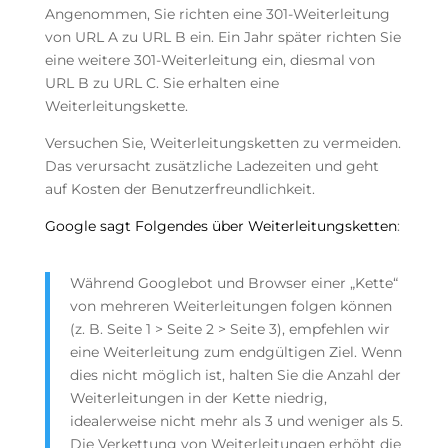
Angenommen, Sie richten eine 301-Weiterleitung
von URL A zu URL B ein. Ein Jahr später richten Sie
eine weitere 301-Weiterleitung ein, diesmal von
URL B zu URL C. Sie erhalten eine
Weiterleitungskette.
Versuchen Sie, Weiterleitungsketten zu vermeiden.
Das verursacht zusätzliche Ladezeiten und geht
auf Kosten der Benutzerfreundlichkeit.
Google sagt Folgendes über Weiterleitungsketten
:
Während Googlebot und Browser einer „Kette“
von mehreren Weiterleitungen folgen können
(z. B. Seite 1 > Seite 2 > Seite 3), empfehlen wir
eine Weiterleitung zum endgültigen Ziel. Wenn
dies nicht möglich ist, halten Sie die Anzahl der
Weiterleitungen in der Kette niedrig,
idealerweise nicht mehr als 3 und weniger als 5.
Die Verkettung von Weiterleitungen erhöht die