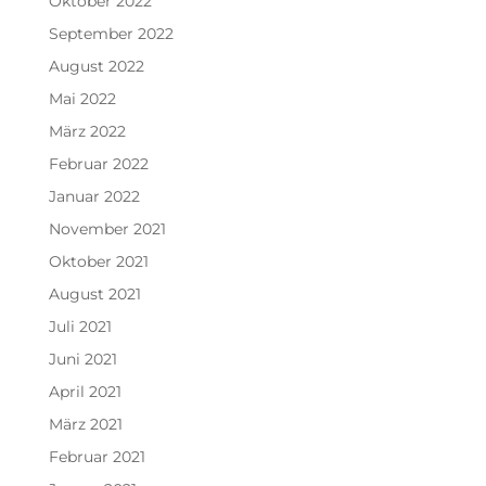
Oktober 2022
September 2022
August 2022
Mai 2022
März 2022
Februar 2022
Januar 2022
November 2021
Oktober 2021
August 2021
Juli 2021
Juni 2021
April 2021
März 2021
Februar 2021