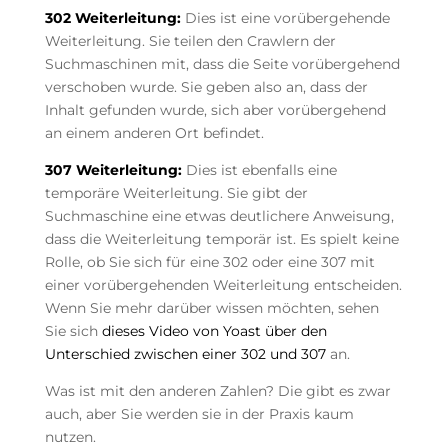
302 Weiterleitung:
Dies ist eine vorübergehende
Weiterleitung. Sie teilen den Crawlern der
Suchmaschinen mit, dass die Seite vorübergehend
verschoben wurde. Sie geben also an, dass der
Inhalt gefunden wurde, sich aber vorübergehend
an einem anderen Ort befindet.
307 Weiterleitung:
Dies ist ebenfalls eine
temporäre Weiterleitung. Sie gibt der
Suchmaschine eine etwas deutlichere Anweisung,
dass die Weiterleitung temporär ist. Es spielt keine
Rolle, ob Sie sich für eine 302 oder eine 307 mit
einer vorübergehenden Weiterleitung entscheiden.
Wenn Sie mehr darüber wissen möchten, sehen
Sie sich
dieses Video von Yoast über den
Unterschied zwischen einer 302 und 307
an.
Was ist mit den anderen Zahlen? Die gibt es zwar
auch, aber Sie werden sie in der Praxis kaum
nutzen.