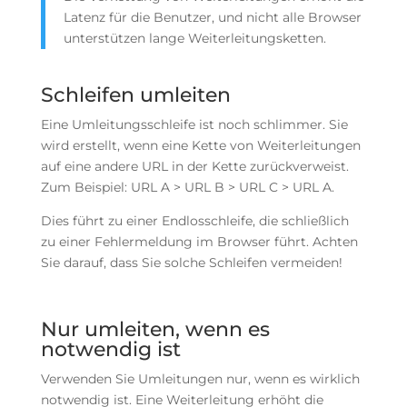
Latenz für die Benutzer, und nicht alle Browser
unterstützen lange Weiterleitungsketten.
Schleifen umleiten
Eine Umleitungsschleife ist noch schlimmer. Sie
wird erstellt, wenn eine Kette von Weiterleitungen
auf eine andere URL in der Kette zurückverweist.
Zum Beispiel: URL A > URL B > URL C > URL A.
Dies führt zu einer Endlosschleife, die schließlich
zu einer Fehlermeldung im Browser führt. Achten
Sie darauf, dass Sie solche Schleifen vermeiden!
Nur umleiten, wenn es
notwendig ist
Verwenden Sie Umleitungen nur, wenn es wirklich
notwendig ist. Eine Weiterleitung erhöht die