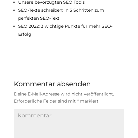
Unsere bevorzugten SEO Tools
SEO-Texte schreiben: In 5 Schritten zum
perfekten SEO-Text
SEO 2022: 3 wichtige Punkte für mehr SEO-
Erfolg
Kommentar absenden
Deine E-Mail-Adresse wird nicht veröffentlicht.
Erforderliche Felder sind mit
*
markiert