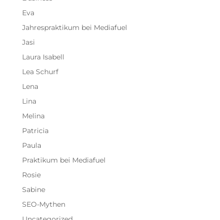
Eva
Jahrespraktikum bei Mediafuel
Jasi
Laura Isabell
Lea Schurf
Lena
Lina
Melina
Patricia
Paula
Praktikum bei Mediafuel
Rosie
Sabine
SEO-Mythen
Uncategorized