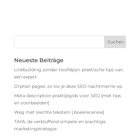
Neueste Beiträge
Linkbuilding zonder hoofdpijn: praktische tips van
een expert
Orphan pages: zo los je deze SEO-nachtmerrie op
Meta-description praktijkgids voor SEO [met tips
en voorbeelden]
Weg met slechte teksten! [ boekrecensie]
TAYA: de verbluffend simpele en krachtige
marketingstrategie