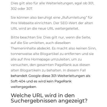
Dies gilt also für alle Weiterleitungen, egal ob 301,
302 oder 307.
Sie können also beruhigt eine „Rufumleitung“ für
Ihre Webseite einrichten. Der SEO-Wert der alten
URL wird an die neue URL weitergeleitet.
Bitte beachten Sie: Dies gilt nur, wenn die Seite,
auf die Sie umleiten, auch dieselben
Themeninhalte abdeckt. Es macht also keinen Sinn,
tonnenweise alte Blogartikel zu entfernen und sie
alle auf Ihre Homepage umzuleiten, um zu
versuchen, den gesamten PageRank aus diesen
alten Blogartikeln zu behalten. In diesem Fall
behandelt Google diese 301-Weiterleitungen als
Soft-404 und es wird kein PageRank
weitergegeben
.
Welche URL wird in den
Suchergebnissen angezeigt?