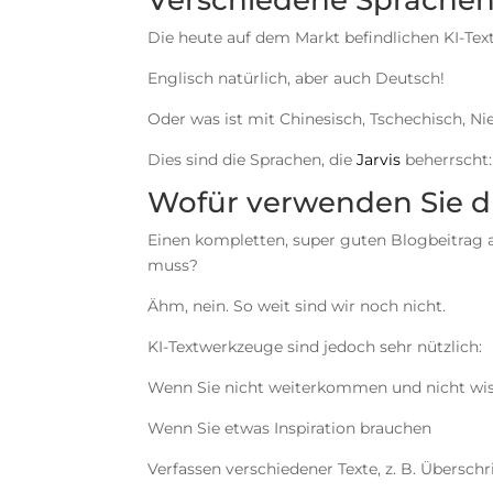
Die heute auf dem Markt befindlichen KI-Tex
Englisch natürlich, aber auch Deutsch!
Oder was ist mit Chinesisch, Tschechisch, Nie
Dies sind die Sprachen, die
Jarvis
beherrscht:
Wofür verwenden Sie d
Einen kompletten, super guten Blogbeitrag
muss?
Ähm, nein. So weit sind wir noch nicht.
KI-Textwerkzeuge sind jedoch sehr nützlich:
Wenn Sie nicht weiterkommen und nicht wiss
Wenn Sie etwas Inspiration brauchen
Verfassen verschiedener Texte, z. B. Überschri