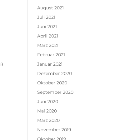
August 2021
Juli 2021
Juni 2021
April 2021
März 2021
Februar 2021
Januar 2021
oß
Dezember 2020
Oktober 2020
September 2020
Juni 2020
Mai 2020
März 2020
November 2019
Oktober 2019