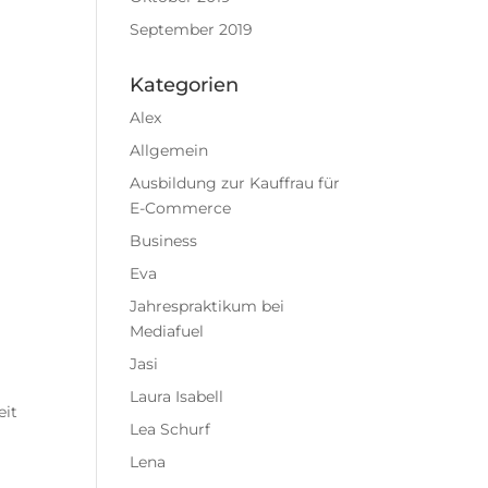
September 2019
Kategorien
Alex
Allgemein
Ausbildung zur Kauffrau für
E-Commerce
Business
Eva
Jahrespraktikum bei
Mediafuel
Jasi
Laura Isabell
eit
Lea Schurf
Lena