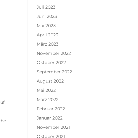
Juli 2023
Juni 2023
Mai 2023
April 2023
März 2023
November 2022
Oktober 2022
September 2022
August 2022
Mai 2022
März 2022
auf
Februar 2022
Januar 2022
che
November 2021
Oktober 2021