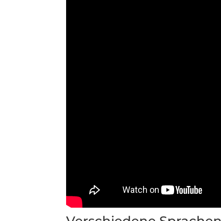
Verschiedene Sprache